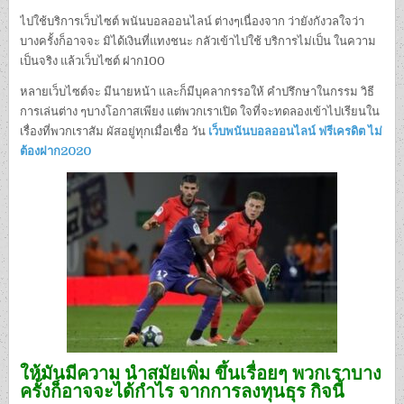
ไปใช้บริการเว็บไซต์ พนันบอลออนไลน์ ต่างๆเนื่องจาก ว่ายังกังวลใจว่า
บางครั้งก็อาจจะ มิได้เงินที่แทงชนะ กลัวเข้าไปใช้ บริการไม่เป็น ในความ
เป็นจริง แล้วเว็บไซต์ ฝาก100
หลายเว็บไซต์จะ มีนายหน้า และก็มีบุคลากรรอให้ คำปรึกษาในกรรม วิธี
การเล่นต่าง ๆบางโอกาสเพียง แต่พวกเราเปิด ใจที่จะทดลองเข้าไปเรียนใน
เรื่องที่พวกเราสัม ผัสอยู่ทุกเมื่อเชื่อ วัน
เว็บพนันบอลออนไลน์ ฟรีเครดิต ไม่
ต้องฝาก2020
ให้มันมีความ นำสมัยเพิ่ม ขึ้นเรื่อยๆ พวกเราบาง
ครั้งก็อาจจะได้กำไร จากการลงทุนธุร กิจนี้