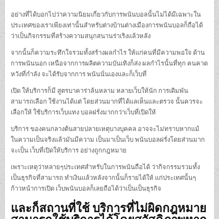
อย่างที่ได้บอกไปว่าความนิยมเกี่ยวกับการพนันบอลนั้นไม่ได้มีเฉพาะใน
ประเทศของเราเพียงเท่านั้นสำหรับต่างบ้านต่างเมืองการพนันบอลก็ถือได้
ว่าเป็นกิจกรรมที่สร้างความสนุกสนานร่าเริงแล้วหลัง
จากนั้นก็ความระทึกใจรวมทั้งสร้างผลกำไร ให้แก่คนที่มีความพอใจ ด้าน
การพนันนอก เหนือจากการผลิตความบันเทิงก็ส่ง ผลกำไรนั้นที่ทุก คนคาด
หวังที่กำลัง จะได้รับจากการ พนันนั่นเองและก็เว็บที่
เปิด ให้บริการก็มี สูตรบาคาร่าล้นหลาม หลายเว็บให้นัก การเดิมพัน
สามารถเลือก ใช้งานได้แต่ โดยส่วนมากที่ได้แลเห็นและตรวจ นั้นควรจะ
เลือกให้ ใช้บริการเว็บแทง บอลฝรั่งมากกว่าเว็บที่เปิดให้
บริการ ของคนกลางต้นสายปลายเหตุบางบุคคล อาจจะไม่ทราบหากแม้
ในความเป็นจริงแล้วมันมีความ เป็นมาเป็นเว็บ พนันบอลฝรั่งโดยส่วนมาก
จะเป็น เว็บที่เปิดให้บริการ อย่างถูกกฎหมาย
เพราะเหตุว่าหลายๆประเทศสำหรับในการพนันถือได้ ว่ากิจกรรมรวมทั้ง
เป็นธุรกิจที่สามารถ ทำเงินแล้วหลังจากนั้นก็รายได้ให้ แก่ประเทศนั้นๆ
ก้าวหน้าการเปิด เว็บพนันบอลก็เลยถือได้ว่าเป็นเป็นธุรกิจ
และก็สถานที่ใช้ บริการที่ไม่ผิดกฎหมาย
สามารถใช้บริการได้โดยสวัสดิภาพหาก