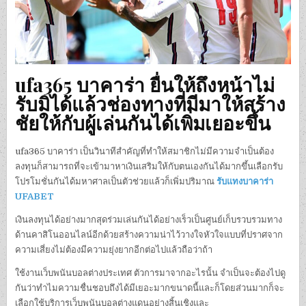
ufa365 บาคาร่า ยื่นให้ถึงหน้าไม่
รับมิได้แล้วช่องทางที่มีมาให้สร้าง
ชัยให้กับผู้เล่นกันได้เพิ่มเยอะขึ้น
ufa365 บาคาร่า เป็นวินาทีสำคัญที่ทำให้สมาชิกไม่มีความจำเป็นต้อง
ลงทุนก็สามารถที่จะเข้ามาหาเงินเสริมให้กับตนเองกันได้มากขึ้นเลือกรับ
โปรโมชั่นกันได้มหาศาลเป็นตัวช่วยแล้วก็เพิ่มปริมาณ
รับแทงบาคาร่า
UFABET
เงินลงทุนได้อย่างมากสุดร่วมเล่นกันได้อย่างเร็วเป็นศูนย์เก็บรวบรวมทาง
ด้านคาสิโนออนไลน์อีกด้วยสร้างความน่าไว้วางใจหัวใจแบบที่ปราศจาก
ความเสี่ยงไม่ต้องมีความยุ่งยากอีกต่อไปแล้วถือว่าถ้า
ใช้งานเว็บพนันบอลต่างประเทศ ตัวการมาจากอะไรนั้น จำเป็นจะต้องไปดู
กันว่าทำไมความชื่นชอบถึงได้มีเยอะมากขนาดนี้และก็โดยส่วนมากก็จะ
เลือกใช้บริการเว็บพนันบอลต่างแดนอย่างสิ้นเชิงและ