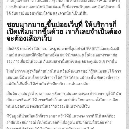
สำคัญเพราะเราจำ เป็นจะต้องรู้จักเลือกเว็บที่จะต้อง จะต้องใช้เพื่อสำหรับ
การเดิมพันบอลออนไลน์ ในแต่ละครั้ง ซึ่งการพนันบอลออนไลน์ในเวลานี้
ได้ รับการยินยอมพร้อมใจรับ และจากนั้นก็เป็นที่ชื่น
ชอบมากมาย ขึ้นบ่อยเว็บที่ ให้บริการก็
เปิดเพิ่มมากขึ้นด้วย เราก็เลยจำเป็นต้อง
จะต้องเลือกเว็บ
ufa365 บาคาร่า ให้ตามมาตรฐาน มากที่สุดอย่างUFABETและจะต้องมี
กลเม็ด แทงบอลที่ดีเพื่อสัมฤทธิ์ผล ผลกำไรแต่ละครั้งด้วย อย่างราคาต่อ
รอง การเสี่ยงมีเพียงแพ้ กับเสมอเท่านั้นแพ้ชนะผลประตูเพียงแค่ เท่านั้น
ไม่เกี่ยวว่าจะสูงหรือต่ำขนาดไหน หรือเพียงแต่เสมอ ก็รู้ผลแพ้ชนะได้ การ
เล่นแบบนี้มัน สบโอกาสที่เราจะได้กำไร ได้ง่ายแม้กระนั้น จังหวะที่เราจะ
แพ้มันก็เกิดขึ้น ได้เช่นกัน ถ้าเทียบกับการเล่นแบบอื่น
เป็นต้นว่าเล่นสูงต่ำราคาบอล หรือการเล่นแบบต่อรอง ถ้าหากเราดูให้ดี มัน
เป็นราคาที่จะทำให้ เราแพ้แล้วก็ เสมอเท่านั้น โดยเฉพาะ ทั้งในการ เลือก
พนัน บอลกับUFABETนั้นเราก็ควรจะมีแนวทางที่เว็บ
มีข้อมูลที่นำสมัยแล้วก็เราเอามา สร้าให้มีแนวทาง การที่ดีได้ แต่ก็ต้อง
อาศัยประสบการณ์ เว็บพนันบอลดีๆเมื่อผู้คน ปริมาณไม่ใช้น้อย ต่าง
ต้องการที่กำลังจะ ได้เงินในการ ลงทุนพนันบอลออนไลน์