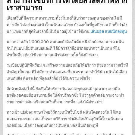
เราสามารถ
เลือกเว็บที่มีความทนทานรวมทั้ง มั่นคงก็นับว่าการลงทุน ของท่านไม่มี
ทางเสีย ไม่อย่างแน่แท้ เว็บพนันบอลไทย ยังคงเป็นที่พูดถึงรวม อีกทั้งกำลัง
มา แรงมากที่สุดในเวลานี้ มีปริมาณผู้เข้ามาใช้งาน
เล่นบอล แบบนักลงทุน
มากกว่าหลัก 1,000,000 คนและยังติดอันดับ หนึ่งอีกด้วยสามารถ พนัน
กันได้แบบ เต็มต้นแบบและก็ ได้มีการล่ำลือปากต่อปากว่าเป็นเกม ที่ไม่
จำเป็นที่จะต้องใช้ เวลานานแล้วหลังจากนั้นก็ยังมี ระบบ
ระเบียบปฏิบัติที่พร้อม จะสร้างความปลอดภัยให้บริการ ด้วยความรวดเร็วที่
สำคัญ เป็นเกม ที่ไม่มีการ ผ่านเอเจน ซี่จนตราบเท่าทำให้นัก พนันได้เลือก
เล่นกับสิ่ง ที่บรรเจิด ที่สุดแล้วก็ยังได้รับความ เชื่อใจ
อีกด้วยดังต่อไปนี้ ยังเปิดให้บริการกัน ตลอดทุกตอนมี บุคลากรแบบมือ
อาชีพรอคอยต้อนรับรวมถึง ให้คำปรึกษาซึ่ง ไม่ว่าลูกค้าแจ่มกระจ่าง ทำ
รายการฝากเงิน หรือถอนเงินก็สามารถที่จะแจ้งได้ผ่าน ปาก
ทางเข้า ufabet ภาษาไทยวิถีทางหน้าเว็บไซต์ พนันโดยตรงกัน ได้เลย
มอบความเหมาะสม เป็นระบบวิธีการ ทำเงินใหม่ปัจจุบันนี้เว็บ พนันบอล
ยอดเยี่ยม เมื่อการลงทุนกับการเดิมพัน บอลนั้นเกิดเหตุที่