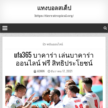
แทงบอลสเต็ป
https://tierratropical.org/
POSTED
พนันออนไลน์
IN
ufa365 บาคาร่า เล่นบาคาร่า
ออนไลน์ ฟรี สิทธิประโยชน์
ADMIN
ธันวาคม 17, 2021