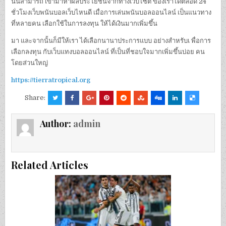
นั้นสามารถ เข้ามาหาผลประโยชน์จากทางเว็บไซต์ ของเราได้ตลอด 24
ชั่วโมงเว็บพนันบอลเว็บไหนดี เมื่อการเล่นพนันบอลออนไลน์ เป็นแนวทาง
ที่หลายคน เลือกใช้ในการลงทุน ให้ได้เงินมากเพิ่มขึ้น
มา และจากนั้นก็มีให้เรา ได้เลือกนานาประการแบบ อย่างสำหรับเ พื่อการ
เลือกลงทุน กับเว็บแทงบอลออนไลน์ ที่เป็นที่ชอบใจมากเพิ่มขึ้นบ่อย คน
โดยส่วนใหญ่
https://tierratropical.org
Share:
Author:
admin
Related Articles