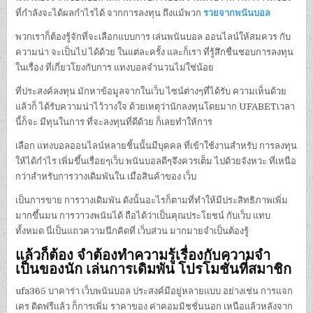
ที่กำลังจะได้ผลกำไรได้ จากการลงทุน ถึงแม้พวก
รวยจากพนันบอล
พวกเราก็ต้องรู้จักที่จะเลือกแบบการ เล่นพนันบอล ออนไลน์ให้สมควร กับ
ความน่า จะเป็นไป ได้ด้วย ในแต่ละครั้ง และก็เรา ที่รู้สึกชื่นชอบการลงทุน
ในเรื่อง ที่เกี่ยวโยงกับการ แทงบอลจำนวนไม่ใช่น้อย
ที่ประสงค์ลงทุน มักหาข้อมูลจากในเว็บ ไซน์ต่างๆที่ได้รับ ความเห็นด้วย
แล้วก็ ได้รับความน่าไว้วางใจ ด้วยเหตุว่านักลงทุนโดยมาก UFABETเวลา
นี้ก็จะ มีทุนในการ ที่จะลงทุนที่ดีด้วย ก็เลยทำให้การ
เลือก แทงบอลออนไลน์หลายชิ้นนั้นมีบุคคล ที่เข้าใช้งานสำหรับ การลงทุน
ให้ได้กำไร เพิ่มขึ้นเรื่อยๆเว็บ พนันบอลดีๆจึงควรเต็ม ไปด้วยจังหวะ ที่เหนือ
กว่าสำหรับการวางเดิมพันใน เมื่อสินค้าของ เว็บ
เป็นการขาย การวางเดิมพัน ดังนั้นอะไรก็ตามที่ทำให้มีประสิทธิภาพเพิ่ม
มากขึ้นมน การวาวงพนันได้ ถือได้ว่าเป็นคุณประโยชน์ กับเว็บ แทบ
ทั้งหมด นี่เป็นแถวความนึกคิดที่ เว็บส่วน มากมายจำเป็นต้องรู้
แล้วก็ต้อง จำต้องทำความรู้เรื่องกับความจำ
เป็นของนัก เล่นการเดิมพัน โปรโมชั่นที่สมาชิก
ufa365 บาคาร่า เว็บพนันบอล ประสงค์มีอยู่หลายแบบ อย่างเช่น การแจก
เคร ดิตฟรีแล้ว ก็การเพิ่ม ราคาของ ค่าคอมมิชชั่นนอก เหนือแล้วหลังจาก