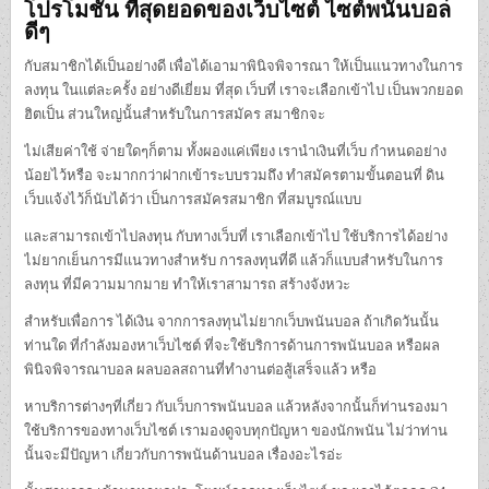
โปรโมชั่น ที่สุดยอดของเว็บไซต์ ไซต์พนันบอล
ดีๆ
กับสมาชิกได้เป็นอย่างดี เพื่อได้เอามาพินิจพิจารณา ให้เป็นแนวทางในการ
ลงทุน ในแต่ละครั้ง อย่างดีเยี่ยม ที่สุด เว็บที่ เราจะเลือกเข้าไป เป็นพวกยอด
ฮิตเป็น ส่วนใหญ่นั้นสำหรับในการสมัคร สมาชิกจะ
ไม่เสียค่าใช้ จ่ายใดๆก็ตาม ทั้งผองแค่เพียง เรานำเงินที่เว็บ กำหนดอย่าง
น้อยไว้หรือ จะมากกว่าฝากเข้าระบบรวมถึง ทำสมัครตามขั้นตอนที่ ดิน
เว็บแจ้งไว้ก็นับได้ว่า เป็นการสมัครสมาชิก ที่สมบูรณ์แบบ
และสามารถเข้าไปลงทุน กับทางเว็บที่ เราเลือกเข้าไป ใช้บริการได้อย่าง
ไม่ยากเย็นการมีแนวทางสำหรับ การลงทุนที่ดี แล้วก็แบบสำหรับในการ
ลงทุน ที่มีความมากมาย ทำให้เราสามารถ สร้างจังหวะ
สำหรับเพื่อการ ได้เงิน จากการลงทุนไม่ยากเว็บพนันบอล ถ้าเกิดวันนั้น
ท่านใด ที่กำลังมองหาเว็บไซต์ ที่จะใช้บริการด้านการพนันบอล หรือผล
พินิจพิจารณาบอล ผลบอลสถานที่ทำงานต่อสู้เสร็จแล้ว หรือ
หาบริการต่างๆที่เกี่ยว กับเว็บการพนันบอล แล้วหลังจากนั้นก็ท่านรองมา
ใช้บริการของทางเว็บไซต์ เรามองดูจบทุกปัญหา ของนักพนัน ไม่ว่าท่าน
นั้นจะมีปัญหา เกี่ยวกับการพนันด้านบอล เรื่องอะไรอ่ะ