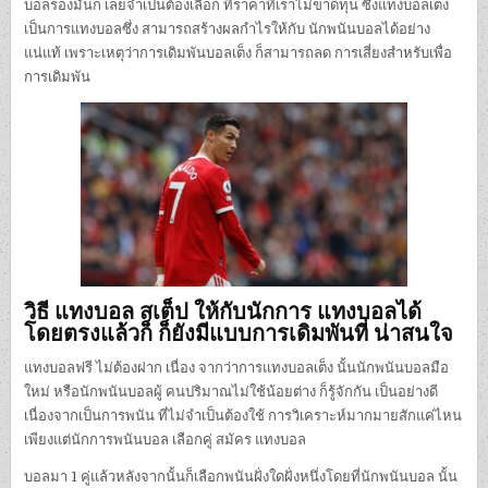
บอลรองมันก็ เลยจำเป็นต้องเลือก ที่ราคาที่เราไม่ขาดทุน ซึ่งแทงบอลเต็ง
เป็นการแทงบอลซึ่ง สามารถสร้างผลกำไรให้กับ นักพนันบอลได้อย่าง
แน่แท้ เพราะเหตุว่าการเดิมพันบอลเต็ง ก็สามารถลด การเสี่ยงสำหรับเพื่อ
การเดิมพัน
วิธี แทงบอล สเต็ป ให้กับนักการ แทงบอลได้
โดยตรงแล้วก็ ก็ยังมีแบบการเดิมพันที่ น่าสนใจ
แทงบอลฟรี ไม่ต้องฝาก เนื่อง จากว่าการแทงบอลเต็ง นั้นนักพนันบอลมือ
ใหม่ หรือนักพนันบอลผู้ คนปริมาณไม่ใช้น้อยต่าง ก็รู้จักกัน เป็นอย่างดี
เนื่องจากเป็นการพนัน ที่ไม่จำเป็นต้องใช้ การวิเคราะห์มากมายสักแค่ไหน
เพียงแต่นักการพนันบอล เลือกคู่ สมัคร แทงบอล
บอลมา 1 คู่แล้วหลังจากนั้นก็เลือกพนันฝั่งใดฝั่งหนึ่งโดยที่นักพนันบอล นั้น