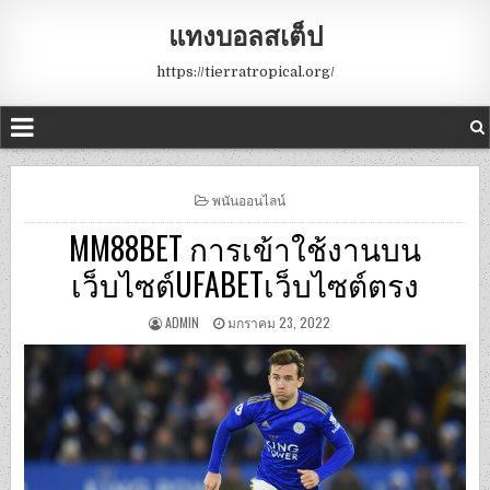
แทงบอลสเต็ป
https://tierratropical.org/
POSTED
พนันออนไลน์
IN
MM88BET การเข้าใช้งานบน
เว็บไซต์UFABETเว็บไซต์ตรง
ADMIN
มกราคม 23, 2022