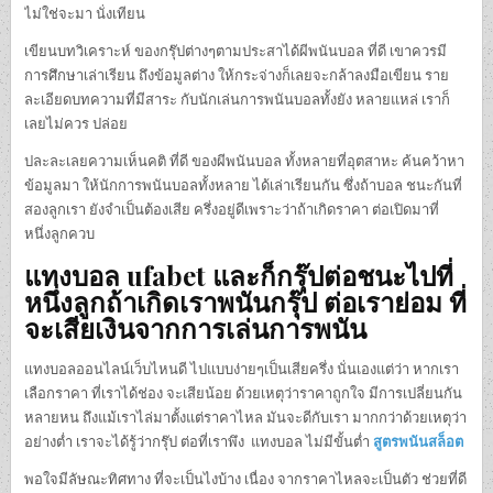
ไม่ใช่จะมา นั่งเทียน
เขียนบทวิเคราะห์ ของกรุ๊ปต่างๆตามประสาได้ผีพนันบอล ที่ดี เขาควรมี
การศึกษาเล่าเรียน ถึงข้อมูลต่าง ให้กระจ่างก็เลยจะกล้าลงมือเขียน ราย
ละเอียดบทความที่มีสาระ กับนักเล่นการพนันบอลทั้งยัง หลายแหล่ เราก็
เลยไม่ควร ปล่อย
ปละละเลยความเห็นคติ ที่ดี ของผีพนันบอล ทั้งหลายที่อุตสาหะ ค้นคว้าหา
ข้อมูลมา ให้นักการพนันบอลทั้งหลาย ได้เล่าเรียนกัน ซึ่งถ้าบอล ชนะกันที่
สองลูกเรา ยังจำเป็นต้องเสีย ครึ่งอยู่ดีเพราะว่าถ้าเกิดราคา ต่อเปิดมาที่
หนึ่งลูกควบ
แทงบอล ufabet และก็กรุ๊ปต่อชนะไปที่
หนึ่งลูกถ้าเกิดเราพนันกรุ๊ป ต่อเราย่อม ที่
จะเสียเงินจากการเล่นการพนัน
แทงบอลออนไลน์เว็บไหนดี ไปแบบง่ายๆเป็นเสียครึ่ง นั่นเองแต่ว่า หากเรา
เลือกราคา ที่เราได้ช่อง จะเสียน้อย ด้วยเหตุว่าราคาถูกใจ มีการเปลี่ยนกัน
หลายหน ถึงแม้เราไล่มาตั้งแต่ราคาไหล มันจะดีกับเรา มากกว่าด้วยเหตุว่า
อย่างต่ำ เราจะได้รู้ว่ากรุ๊ป ต่อที่เราพึง แทงบอล ไม่มีขั้นต่ำ
สูตรพนันสล็อต
พอใจมีลัษณะทิศทาง ที่จะเป็นไงบ้าง เนื่อง จากราคาไหลจะเป็นตัว ช่วยที่ดี