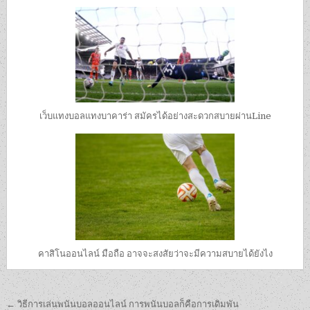
เว็บแทงบอลแทงบาคาร่า สมัครได้อย่างสะดวกสบายผ่านLine
คาสิโนออนไลน์ มือถือ อาจจะสงสัยว่าจะมีความสบายได้ยังไง
เมนู
← วิธีการเล่นพนันบอลออนไลน์ การพนันบอลก็คือการเดิมพัน