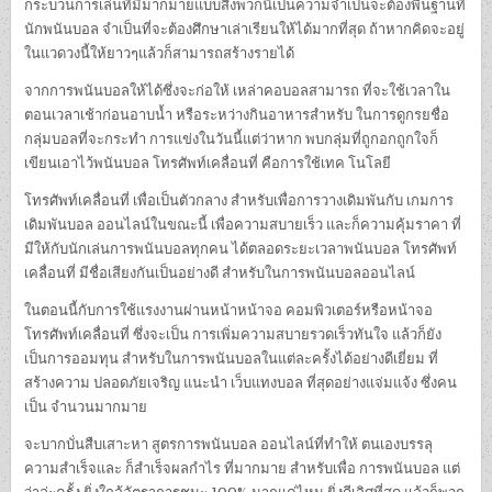
กระบวนการเล่นที่มีมากมายแบบสิ่งพวกนี้เป็นความจำเป็นจะต้องพื้นฐานที่
นักพนันบอล จำเป็นที่จะต้องศึกษาเล่าเรียนให้ได้มากที่สุด ถ้าหากคิดจะอยู่
ในแวดวงนี้ให้ยาวๆแล้วก็สามารถสร้างรายได้
จากการพนันบอลให้ได้
ซึ่งจะก่อให้ เหล่าคอบอลสามารถ ที่จะใช้เวลาใน
ตอนเวลาเช้าก่อนอาบน้ำ หรือระหว่างกินอาหารสำหรับ ในการดูกรยชื่อ
กลุ่มบอลที่จะกระทำ การแข่งในวันนี้แต่ว่าหาก พบกลุ่มที่ถูกอกถูกใจก็
เขียนเอาไว้พนันบอล โทรศัพท์เคลื่อนที่ คือการใช้เทค โนโลยี
โทรศัพท์เคลื่อนที่ เพื่อเป็นตัวกลาง สำหรับเพื่อการวางเดิมพันกับ เกมการ
เดิมพันบอล ออนไลน์ในขณะนี้ เพื่อความสบายเร็ว และก็ความคุ้มราคา ที่
มีให้กับนักเล่นการพนันบอลทุกคน ได้ตลอดระยะเวลาพนันบอล โทรศัพท์
เคลื่อนที่ มีชื่อเสียงกันเป็นอย่างดี สำหรับในการพนันบอลออนไลน์
ในตอนนี้กับการใช้แรงงานผ่านหน้าหน้าจอ คอมพิวเตอร์หรือหน้าจอ
โทรศัพท์เคลื่อนที่ ซึ่งจะเป็น การเพิ่มความสบายรวดเร็วทันใจ แล้วก็ยัง
เป็นการออมทุน สำหรับในการพนันบอลในแต่ละครั้งได้อย่างดีเยี่ยม ที่
สร้างความ ปลอดภัยเจริญ แนะนำ เว็บแทงบอล ที่สุดอย่างแจ่มแจ้ง ซึ่งคน
เป็น จำนวนมากมาย
จะบากบั่นสืบเสาะหา สูตรการพนันบอล ออนไลน์ที่ทำให้ ตนเองบรรลุ
ความสำเร็จและ ก็สำเร็จผลกำไร ที่มากมาย สำหรับเพื่อ การพนันบอล แต่