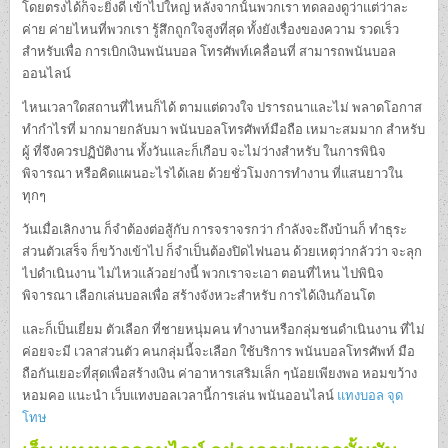
โดยตรงได้ก็จะยิ่งดี เข้าไปใหญ่ หลังจากนั้นพวกเรา ทดลองดูว่าแต่ว่าละ
ค่าย ค่ายไหนที่พวกเรา รู้สึกถูกใจสูงที่สุด ทั้งยังเรื่องของความ รวดเร็ว
สำหรับเพื่อ การเบิกเงินพนันบอล โทรศัพท์เคลื่อนที่ สามารถพนันบอล
ออนไลน์
ไหนเวลาใดสถานที่ไหนก็ได้ ตามแต่ดวงใจ ปรารถนาและไม่ พลาดโอกาส
ทำกำไรที่ มากมายกลับมา พนันบอลโทรศัพท์มือถือ เหมาะสมมาก สำหรับ
ผู้ ที่จึงควรปฏิบัติงาน ทั้งวันและก็เกือบ จะไม่ว่างสำหรับ ในการพินิจ
พิจารณา หรือคิดแผนอะไรได้เลย ด้วยชั่วโมงการทำงาน ที่แสนยาวใน
ทุกๆ
วันเมื่อเลิกงาน ก็จำต้องต่อสู้กับ การจราจรกว่า กำลังจะถึงบ้านก็ ทำธุระ
ส่วนตัวเสร็จ ก็ขว้างเข้าไป ก็จำเป็นต้องปิดไฟนอน ด้วยเหตุว่ากลัวว่า จะลุก
ไปดำเนินงาน ไม่ไหวแล้วอย่างนี้ พวกเราจะเอา ตอนที่ไหน ไปพินิจ
พิจารณา เลือกเล่นบอลเพื่อ สร้างจังหวะสำหรับ การได้เงินก้อนโต
และก็เป็นเยี่ยม ตัวเลือก ที่ชายหนุ่มคน ทำงานหรือกลุ่มชนดำเนินงาน ที่ไม่
ค่อยจะมี เวลาส่วนตัว คนกลุ่มนี้จะเลือก ใช้บริการ พนันบอลโทรศัพท์ มือ
ถือกันเยอะที่สุดเพื่อสร้างเงิน ค่าอาหารเสริมเล็ก ๆน้อยเพียงพอ หอมขว้าง
หอมคอ แนะนำ เว็บแทงบอลเวลานี้การเล่น พนันออนไลน์
แทงบอล จุด
โทษ