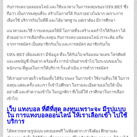
กับการแทง บอลออนไลน์ และใช้แนวทาง ในการลงทุนของ UFA BET ซึ่ง
ถือว่า เป็นการลงทุนที่จะ สร้างโอกาสให้ กับเราอย่างไม่ยาก เพราะการ
เลือกใช้ บริการกับเว็บที่ดี และได้มาตรฐาน แต่เราต้อง มีการศึกษา
แนวทางและวิธี การแทงบอลให้มี โอกาสที่จะสร้าง ผลกำไรให้กับเรา ได้
ด้วยอย่าง การเลือกที่จะลงทุน กับการแทง บอลออนไลน์ เราจะต้อ งเริ่ม
จากการสมัคร เป็นสมาชิกกับเว็บ และการสมัคร สมาชิกกับเว็บ
UFA-BET เพียงแค่เรา มีข้อมูล ที่จะให้กับเว็บ พร้อมหมายเลข โทรศัพท์
และเลขบัญชี เงินฝาก พร้อมทั้ง การนำเงินฝากเข้าไป ในระบบของเว็บ
พนักงาน ที่ดูแลในการให้บริการ ก็จะดำเนิน การทำการสมัคร
ให้เราอย่างรวดเร็ว พร้อมทั้ง ได้รับ User ในการเข้า ใช้งานที่จะใช้ ในการ
ลงทุน แต่ละครั้ง และเรา ก็เข้าไปศึกษา ในรายละเอียด ของเว็บให้ เป็น
อย่างดี และทำความเข้าใจ ในกฎกติกา ที่เว็บมีให้ เราศึกษาในการเลือก
เข้าไป
เว็บ แทงบอล ที่ดีที่สุด ลงทุนเพราะจะ มีรูปแบบ
ใน การแทงบอลออนไลน์ ให้เราเลือกเข้า ไปใช้
บริการ
ได้หลากหลายรูปแบบ แทงบอลฟรี ไม่ต้องฝาก เราจึงต้อง ศึกษาและ