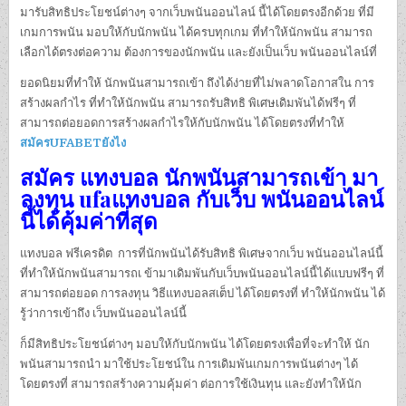
มารับสิทธิประโยชน์ต่างๆ จากเว็บพนันออนไลน์ นี้ได้โดยตรงอีกด้วย ที่มี
เกมการพนัน มอบให้กับนักพนัน ได้ครบทุกเกม ที่ทำให้นักพนัน สามารถ
เลือกได้ตรงต่อความ ต้องการของนักพนัน และยังเป็นเว็บ พนันออนไลน์ที่
ยอดนิยมที่ทำให้ นักพนันสามารถเข้า ถึงได้ง่ายที่ไม่พลาดโอกาสใน การ
สร้างผลกำไร ที่ทำให้นักพนัน สามารถรับสิทธิ พิเศษเดิมพันได้ฟรีๆ ที่
สามารถต่อยอดการสร้างผลกำไรให้กับนักพนัน ได้โดยตรงที่ทำให้
สมัครUFABETยังไง
สมัคร แทงบอล นักพนันสามารถเข้า มา
ลงทุน ufaแทงบอล กับเว็บ พนันออนไลน์
นี้ได้คุ้มค่าที่สุด
แทงบอล ฟรีเครดิต การที่นักพนันได้รับสิทธิ พิเศษจากเว็บ พนันออนไลน์นี้
ที่ทำให้นักพนันสามารถเ ข้ามาเดิมพันกับเว็บพนันออนไลน์นี้ได้แบบฟรีๆ ที่
สามารถต่อยอด การลงทุน วิธีแทงบอลสเต็ป ได้โดยตรงที่ ทำให้นักพนัน ได้
รู้ว่าการเข้าถึง เว็บพนันออนไลน์นี้
ก็มีสิทธิประโยชน์ต่างๆ มอบให้กับนักพนัน ได้โดยตรงเพื่อที่จะทำให้ นัก
พนันสามารถนำ มาใช้ประโยชน์ใน การเดิมพันเกมการพนันต่างๆ ได้
โดยตรงที่ สามารถสร้างความคุ้มค่า ต่อการใช้เงินทุน และยังทำให้นัก