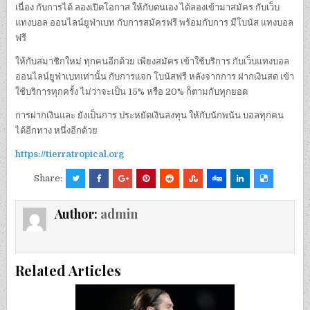
เนื่อง กับการได้ ลองเปิดโอกาส ให้กับตนเอง ได้ลองเข้ามาสมัคร กับเว็บ
แทงบอล ออนไลน์ยูฟ่าเบท กับการสมัครฟรี พร้อมกับการ มีโบนัส แทงบอล
ฟรี
ให้กับสมาชิกใหม่ ทุกคนอีกด้วย เพียงสมัคร เข้าใช้บริการ กับเว็บแทงบอล
ออนไลน์ยูฟ่าเบทเท่านั้น กับการแจก โบนัสฟรี หลังจากการ ฝากเงินสด เข้า
ใช้บริการทุกครั้ง ไม่ว่าจะเป็น 15% หรือ 20% ก็ตามกับทุกยอด
การฝากเงินและ ยังเป็นการ ประหยัดเงินลงทุน ให้กับนักพนัน บอลทุกคน
ได้อีกทาง หนึ่งอีกด้วย
https://tierratropical.org
Share:
Author:
admin
Related Articles