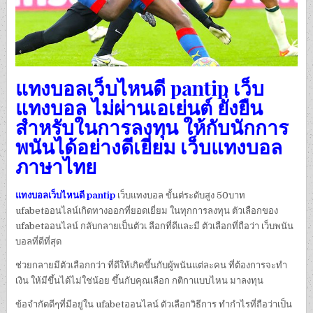
แทงบอลเว็บไหนดี pantip เว็บ
แทงบอล ไม่ผ่านเอเย่นต์ ยั่งยืน
สำหรับในการลงทุน ให้กับนักการ
พนันได้อย่างดีเยี่ยม เว็บแทงบอล
ภาษาไทย
แทงบอลเว็บไหนดี pantip
เว็บแทงบอล ขั้นต่ระดับสูง 50บาท
ufabetออนไลน์เกิดทางออกที่ยอดเยี่ยม ในทุกการลงทุน
ตัวเลือกของ
ufabetออนไลน์ กลับกลายเป็นตัวเ ลือกที่ดีและมี ตัวเลือกที่ถือว่า เว็บพนัน
บอลที่ดีที่สุด
ช่วยกลายมีตัวเลือกกว่า ที่ดีให้เกิดขึ้นกับผู้พนันแต่ละคน ที่ต้องการจะทำ
เงิน ให้มีขึ้นได้ไม่ใช่น้อย ขึ้นกับคุณเลือก กติกาแบบไหน มาลงทุน
ข้อจำกัดดีๆที่มีอยู่ใน ufabetออนไลน์ ตัวเลือกวิธีการ ทำกำไรที่ถือว่าเป็น