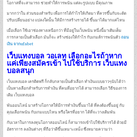
โอกาสที่จะสามารถ ช่วยทำให้การพนัน แต่ละรูปแบบ มีคุณภาพ
มากกว่าใน ส่วนของสำหรับ เพื่อการได้กำไรให้เกิดมา ที่ควรขึ้นกับจะดัด
ปรับเปลี่ยนอย่าง แปลงใดนั้น ให้มีการสร้างรายได้ ขึ้นมาได้มากแค่ไหน
เมื่อเลือก ใช้เอาช่องทางเหนือกว่า ที่มีอยู่ในเว็บพนัน หนึ่งนี้มาเติมเต็ม
การกลายเป็นตัวเลือก มันก็จะ สร้างช่องให้กำไร กับเกมส์การพนันตัว
ถอน
เงิน จากufabet
เว็บแทงบอล วอเลท เลือกอะไรถ้าหาก
แค่เพียงสมัครเข้า ไปใช้บริการ เว็บแทง
บอลสนุก
เว็บแทงบอล เครดิตฟรี ก็กลับกลายเป็นตัวเลือก ทำเงินแบบยาวๆนับได้ว่า
เป็นทางเลือกสำหรับการทำเงิน ที่คนที่อยากได้ สามารถเลือก วิธีของการ
เดิม เว็บแทงบอล
พันออนไลน์ มาสร้างโอกาสให้มีการทำเงินขึ้นมาได้ ที่คงต้องขึ้นอยู่ กับ
คุณเลือกพนัน กับเกมแบบไหน หรือใครที่อยาก ได้ที่จะวางเดิมพัน
กับเวลาในการลงทุนโอกาสออนไลน์ ก็สามารถเข้าไปใช้บริการได้ ด้วยมี
อัตราการ ลงเงินต่างๆ ที่ถือว่าดีขึ้นเหมาะเหม็ง ซึ่งหมายความว่า