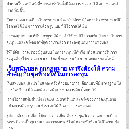
ฟ่าเบทเว็บออนไลน์ ที่ช่วยรองรับในสิ่งที่ต้องการ ของเราได้ อย่างน่าสนใจ
มากเพิ่มขึ้น
กับการแทงบอลเดี่ยว ในการลงทุน ที่จะทำให้เรา มีโอกาสใน การลงทุนที่มี
โอกาสได้เงิน จากการเลือกรูปแบบ ที่มีโอกาสได้เงิน
การลงทุนกับเว็บ ที่มีมาตรฐานที่ดี จะทำให้เรา มีโอกาสเพิ่ม ไม่ยาก ในการ
ลงทุน แต่ละครั้งอย่งดีที่สุด ถ้าเราเลือก ที่จะลงทุนกับ การแทงบอล
ให้ได้เงิน เราจะต้อง มีรูปแบบ ในการลงทุน ที่ดีพร้อมทั้ง แนวทางในการ
ลงทุนที่จะได้จากเว็บ ถ้าเราเลือกที่ จะลงทุนกับ การแทงบอลออนไลน์
เว็บพนันบอล ถูกกฎหมาย เราจึงต้องให้ ความ
สำคัญ กับชุดที่ จะใช้ในการลงทุน
เว็บแทงบอลแนะนํา ในแต่ละครั้ง ด้วยอย่างการ เลือกแบบที่มีมาตรฐาน ใน
การให้บริการที่ดี และมีความมั่นคง ทางการเงิน ก็จะทำให้
เรามีโอกาสเพิ่มขึ้น ที่จะได้เงิน ไม่ยากในแต่ ละครั้งของ การลงทุนด้วย
อย่างการเลือก รูปแบบที่เรา จะได้เงินจาก การแทงบอล
รูปแบบที่เราจะ เลือกใช้อย่าง การเลือกที่จะ ลงทุนกับการ แทงบอลเดี่ยว
เพราะถือว่าเป็นรูปแบบ ของการลงทุน ที่ไม่มีความซับซ้อน ไม่มีความยุ่ง
ยาก