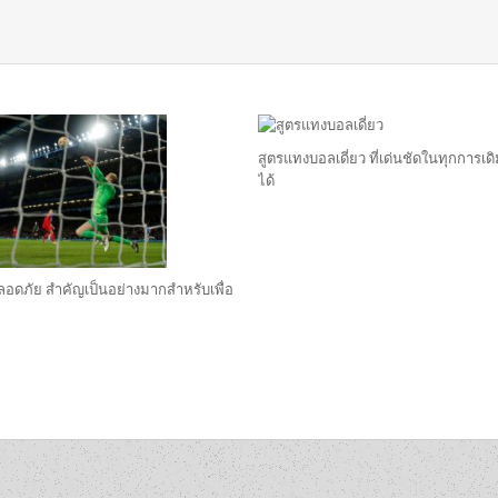
สูตรแทงบอลเดี่ยว ที่เด่นชัดในทุกการเด
ได้
อดภัย สำคัญเป็นอย่างมากสำหรับเพื่อ