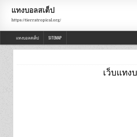
แทงบอลสเต็ป
https://tierratropical.org/
แทงบอลสเต็ป
SITEMAP
เว็บแทงบอ