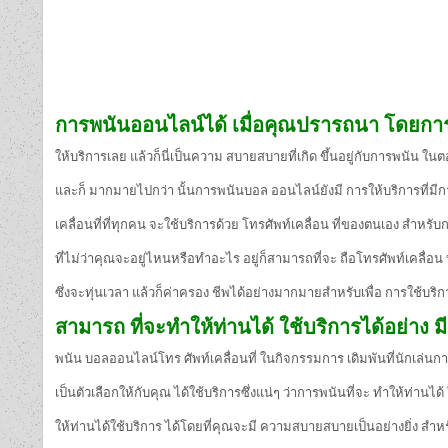
การพนันออนไลน์ได้ เมื่อคุณปรารถนา โดยการที่
ให้บริการเลย แล้วก็นี่เป็นความ สบายสบายที่เกิด ขึ้นอยู่กับการพนัน ใน
และก็ มากมายไปกว่า นั้นการพนันบอล ออนไลน์ยังมี การให้บริการที่ม
เคลื่อนที่ที่ทุกคน จะใช้บริการด้วย โทรศัพท์เคลื่อน ที่ของตนเอง สำหรับ
ที่ไม่ว่าคุณจะอยู่ไหนหรือทำอะไร อยู่ก็สามารถที่จะ ถือโทรศัพท์เคลื่อน
ซึ่งจะทุ่นเวลา แล้วก็ค่าครอง ชีพได้อย่างมากมายสำหรับเพื่อ การใช้บ
สามารถ ที่จะทำให้ท่านได้ ใช้บริการได้อย่าง มี
พนัน บอลออนไลน์โทร ศัพท์เคลื่อนที่ ในกิจกรรมการ เดิมพันที่นักเล่
เป็นตัวเลือกให้กับคุณ ได้ใช้บริการซึ่งแน่ๆ ว่าการพนันที่จะ ทำให้ท่านไ
ให้ท่านได้ใช้บริการ ได้โดยที่คุณจะมี ความสบายสบายเป็นอย่างยิ่ง สำห