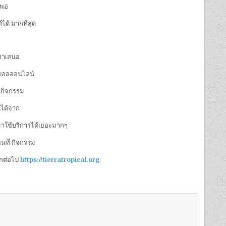
นพอ
ด้ มากที่สุด
ะมาเสนอ
นบอลออนไลน์
็นกิจกรรม
นได้จาก
มาใช้บริการได้เยอะมากๆ
นที่ กิจกรรม
ีกต่อไป
https://tierratropical.org