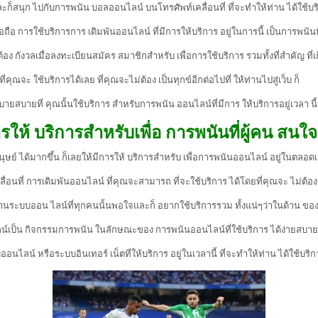
็สนุก ไปกับการพนัน บอลออนไลน์ บนโทรศัพท์เคลื่อนที่ ที่จะทำให้ท่าน ได้ใช้บร
ือ การใช้บริการการ เดิมพันออนไลน์ ที่มีการให้บริการ อยู่ในการนี้ เป็นการพนันที่
อง กังวลเมื่อลงทะเบียนสมัคร สมาชิกสำหรับ เพื่อการใช้บริการ รวมทั้งที่สำคัญ ที่เ
คุณจะ ใช้บริการได้เลย ที่คุณจะไม่ต้อง เป็นทุกข์อีกต่อไปที่ ให้ท่านไปสู่เว็บ ก็
ายสบายที่ คุณนั้นใช้บริการ สำหรับการพนัน ออนไลน์ที่มีการ ให้บริการอยู่เวลา นี้
ห้ บริการสำหรับเพื่อ การพนันที่ผู้คน สนใจ
งมนุษย์ ได้มากขึ้น ก็เลยให้มีการให้ บริการสำหรับ เพื่อการพนันออนไลน์ อยู่ในตลอด
ลื่อนที่ การเดิมพันออนไลน์ ที่คุณจะสามารถ ที่จะใช้บริการ ได้โดยที่คุณจะ ไม่ต้อง
 ผ่านระบบออน ไลน์ที่ทุกคนนั้นพอใจและก็ อยากใช้บริการรวม ทั้งแน่ๆว่าในด้าน ขอ
์เป็น กิจกรรมการพนัน ในลักษณะของ การพนันออนไลน์ที่ใช้บริการ ได้ง่ายสบาย
ออนไลน์ หรือระบบอินเทอร์ เน็ตที่ให้บริการ อยู่ในเวลานี้ ที่จะทำให้ท่าน ได้ใช้บริ