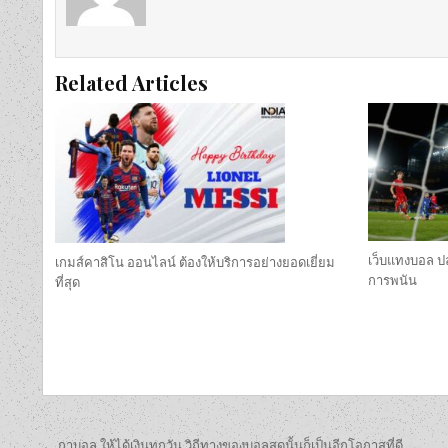
Related Articles
เว็บแทงบอล ปล
เกมส์คาสิโน ออนไลน์ ต้องให้บริการอย่างยอดเยี่ยม
การพนัน
ที่สุด
← กาบอล ให้ได้เงินทุกวัน วิถีทางของบอลสดนั้นก็เป็นอีกโอกาสที่ดี