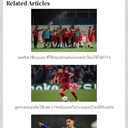
Related Articles
เทคนิค เซียนบอล ที่ใช้สอนนักพนันบอลหน้าใหม่ให้ได้กำไร
สูตรแทงบอลล้มโต๊ะ88 การพนันบอลในระบบออนไลน์ที่ทันสมัย