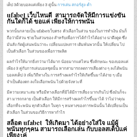
เต็ป 3ด้วยบอลแค่เพียง 3 คู่นั้น
การเล่น สกอร์สูง-ต่ำ
ufabet เว็บไหนดี สามารถจัดให้มีการแข่งขัน
กันใดก็ได้ ขอแค่ เพียงให้การพนัน
พวกนั้นกลายเป็น ufabetเว็บตรง ตัวเลือกในส่วน ของในการทำเงิน มันก็
ถือว่ามีส่วน ช่วยในส่วนของ สำหรับเพื่อการได้กำไรได้อย่าง น่าดึงดูด ซึ่ง
มันสัง กัดผู้เล่นพนันว่าจะ เปลี่ยนแปลงการ เดิมพันพวกนั้น ให้เปลี่ยน ไป
เป็นตัวเลือก ในส่วนของเพื่อการผลิต
ผลกำไรให้มากยิ่งกว่ามาได้มาก น้อยมากแค่ไหน ซึ่งลักษณะ ของบอลแค่
เพียง 3 คู่กับการเล่นบอลชุดนั้น หากสามารถลดการเสี่ยงต่าง ๆ ลงได้​พนัน
บอลสเต็ป 3 เพิ่มวิถีทางใน การสร้างผลกำไรให้เกิดขึ้นมาได้ง่าย ๆ เมื่อ
จำเป็นต้องตก ลงใจเลือกพนัน ไปด้วยจังหวะที่
มีความเหมาะสม หรือมีทางเลือกที่มิได้มีการเสี่ยง มากเกินไป ซึ่งมันก็จะ
สา มารถกลาย เป็นตัวเลือก ให้มีการสร้างผลกำไรขึ้นมาได้ ว่าไม่ว่าคุณ
เลือกที่จะพนัน ทุกตัวเลือก ในทุก ๆ หนทางของการพนันนั้น ได้เปลี่ยนเป็น
ตัวเลือก ในส่วนของวิธีการหากำไร
สล็อต ufabet ให้เกิดมา ได้อย่างใส่ใจ แม้ผู้
พนันทุกๆคน สามารถเลือกเล่น กับบอลสเต็ปแค่
เพียง3คู่