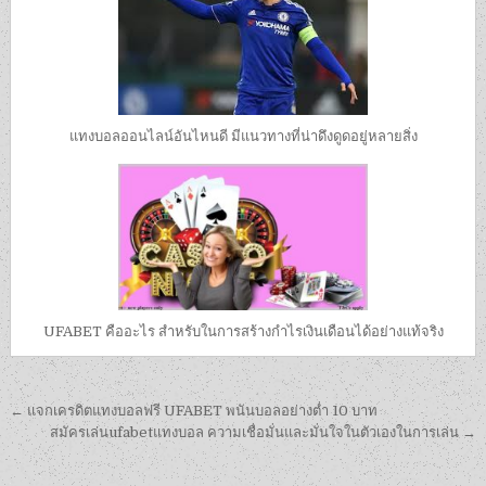
แทงบอลออนไลน์อันไหนดี มีแนวทางที่น่าดึงดูดอยู่หลายสิ่ง
UFABET คืออะไร สำหรับในการสร้างกำไรเงินเดือนได้อย่างแท้จริง
เมนู
← แจกเครดิตแทงบอลฟรี UFABET พนันบอลอย่างต่ำ 10 บาท
นำทาง
สมัครเล่นufabetแทงบอล ความเชื่อมั่นและมั่นใจในตัวเองในการเล่น →
เรื่อง