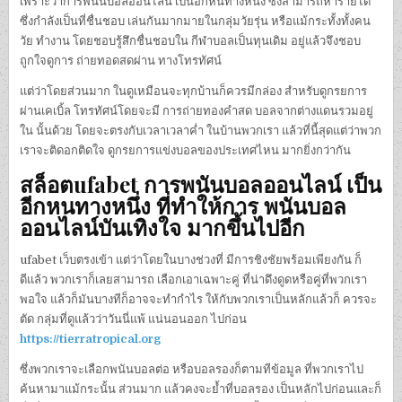
เพราะว่าการพนันบอลออนไลน์ เป็นอีกหนทางหนึ่ง ซึ่งสามารถหารายได้
ซึ่งกำลังเป็นที่ชื่นชอบ เล่นกันมากมายในกลุ่มวัยรุ่น หรือแม้กระทั้งทั้งคน
วัย ทำงาน โดยชอบรู้สึกชื่นชอบใน กีฬาบอลเป็นทุนเดิม อยู่แล้วจึงชอบ
ถูกใจดูการ ถ่ายทอดสดผ่าน ทางโทรทัศน์
แต่ว่าโดยส่วนมาก ในดูเหมือนจะทุกบ้านก็ควรมีกล่อง สำหรับดูกรยการ
ผ่านเคเบิ้ล โทรทัศน์โดยจะมี การถ่ายทองคำสด บอลจากต่างแดนรวมอยู่
ใน นั้นด้วย โดยจะตรงกับเวลาเวลาค่ำ ในบ้านพวกเรา แล้วที่นี้สุดแต่ว่าพวก
เราจะติดอกติดใจ ดูกรยการแข่งบอลของประเทศไหน มากยิ่งกว่ากัน
สล็อตufabet การพนันบอลออนไลน์ เป็น
อีกหนทางหนึ่ง ที่ทำให้การ พนันบอล
ออนไลน์บันเทิงใจ มากขึ้นไปอีก
ufabet เว็บตรงเข้า แต่ว่าโดยในบางช่วงที่ มีการชิงชัยพร้อมเพียงกัน ก็
ดีแล้ว พวกเราก็เลยสามารถ เลือกเอาเฉพาะคู่ ที่น่าดึงดูดหรือคู่ที่พวกเรา
พอใจ แล้วก็มันบางทีก็อาจจะทำกำไร ให้กับพวกเราเป็นหลักแล้วก็ ควรจะ
ตัด กลุ่มที่ดูแล้วว่าวันนี่แพ้ แน่นอนออก ไปก่อน
https://tierratropical.org
ซึ่งพวกเราจะเลือกพนันบอลต่อ หรือบอลรองก็ตามทีข้อมูล ที่พวกเราไป
ค้นหามาแม้กระนั้น ส่วนมาก แล้วคงจะย้ำที่บอลรอง เป็นหลักไปก่อนและก็