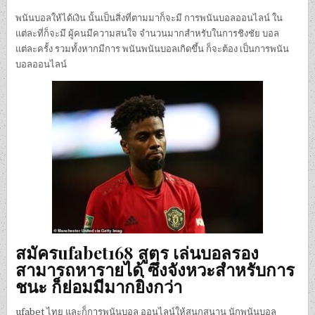
พนันบอลให้ได้เงิน นั้นเป็นสิ่งที่ตามมาก็จะมี การพนันบอลออนไลน์ ใน
แต่ละที่ก็จะมี ผู้คนมีความสนใจ จำนวนมากสำหรับในการชิงชัย บอล
แต่ละครั้ง รวมทั้งหากมีการ พนันพนันบอลเกิดขึ้น ก็จะต้อง เป็นการพนัน
บอลออนไลน์
สมัครufabet168 สูตร เล่นบอลรอง
สามารถหารายได้ ซึ่งจังหวะสำหรับการ
ชนะ ก็ย่อมมีมากยิ่งกว่า
ufabet ไทย และก็การพนันบอล ออนไลน์ให้สนุกสนาน นักพนันบอล