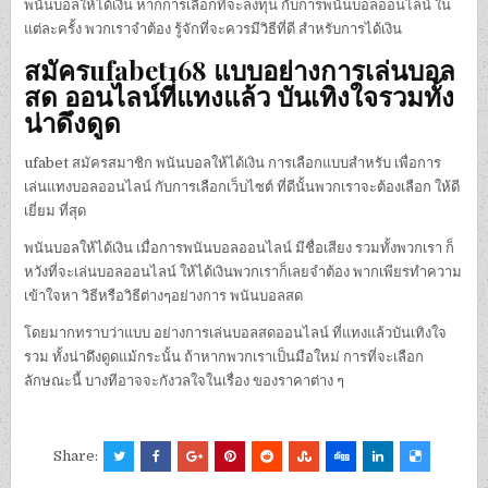
พนันบอลให้ได้เงิน หากการเลือกที่จะลงทุน กับการพนันบอลออนไลน์ ใน
แต่ละครั้ง พวกเราจำต้อง รู้จักที่จะควรมีวิธีที่ดี สำหรับการได้เงิน
สมัครufabet168 แบบอย่างการเล่นบอล
สด ออนไลน์ที่แทงแล้ว บันเทิงใจรวมทั้ง
น่าดึงดูด
ufabet สมัครสมาชิก พนันบอลให้ได้เงิน การเลือกแบบสำหรับ เพื่อการ
เล่นแทงบอลออนไลน์ กับการเลือกเว็บไซต์ ที่ดีนั้นพวกเราจะต้องเลือก ให้ดี
เยี่ยม ที่สุด
พนันบอลให้ได้เงิน เมื่อการพนันบอลออนไลน์ มีชื่อเสียง รวมทั้งพวกเรา ก็
หวังที่จะเล่นบอลออนไลน์ ให้ได้เงินพวกเราก็เลยจำต้อง พากเพียรทำความ
เข้าใจหา วิธีหรือวิธีต่างๆอย่างการ พนันบอลสด
โดยมากทราบว่าแบบ อย่างการเล่นบอลสดออนไลน์ ที่แทงแล้วบันเทิงใจ
รวม ทั้งน่าดึงดูดแม้กระนั้น ถ้าหากพวกเราเป็นมือใหม่ การที่จะเลือก
ลักษณะนี้ บางทีอาจจะกังวลใจในเรื่อง ของราคาต่าง ๆ
Share: