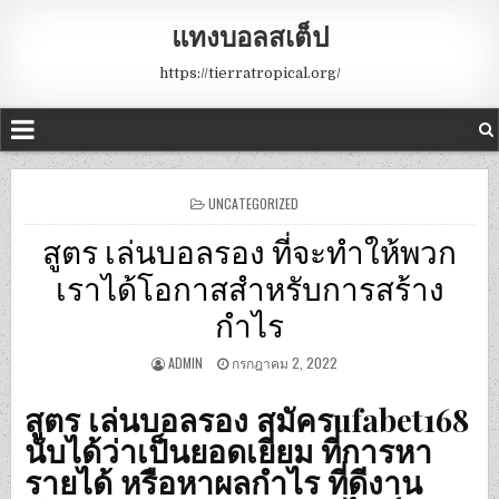
แทงบอลสเต็ป
https://tierratropical.org/
POSTED
UNCATEGORIZED
IN
สูตร เล่นบอลรอง ที่จะทำให้พวก
เราได้โอกาสสำหรับการสร้าง
กำไร
ADMIN
กรกฎาคม 2, 2022
สูตร เล่นบอลรอง สมัครufabet168
นับได้ว่าเป็นยอดเยี่ยม ที่การหา
รายได้ หรือหาผลกำไร ที่ดีงาน