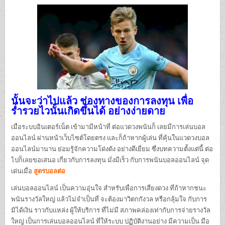
นั้นจะว่าไปแล้ว ช่องทางของการลงทุน เพื่อ
ร่ำรวยไวนั้นเกิดขึ้นได้ อย่างง่ายดาย
เมื่อระบบอินเตอร์เน็ต เข้ามามีหน้าที่ ต่อแวดวงพนันก็ เลยมีการเล่นบอล
ออนไลน์ ผ่านหน้าเว็บไซต์โดยตรง และก็ถ้าหากผู้เล่น ที่คุ้นในแวดวงบอล
ออนไลน์มานาน ย่อมรู้จักความโด่งดัง อย่างดีเยี่ยม ซึ่งบทความตั้งแต่นี้ ต่อ
ไปก็เลยขอเสนอ เกี่ยวกับการลงทุน มั่งมีเร็ว กับการพนันบอลออนไลน์ จุด
เด่นเมื่อ
สูตรบอลต่อ
เล่นบอลออนไลน์ เป็นความอุ่นใจ สำหรับเพื่อการเสี่ยงดวง ที่ถ้าหากชนะ
พนันรางวัลใหญ่ แล้วไม่จำเป็นที่ จะต้องมาวิตกกังวล หรือกลุ้มใจ กับการ
มิได้เงิน ราวกับแหล่ง ผู้ให้บริการ ที่ไม่มี สภาพคล่องเท่ากับการจ่ายรางวัล
ใหญ่ เป็นการเล่นบอลออนไลน์ ที่ให้ระบบ ปฏิบัติงานอย่าง มีความเป็น มือ