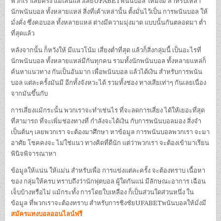
พวกเราเสียครึ่ง แม้เล่นแล้วเสียUFABETพนันบอล ให้มั่งมี สำหรับเหล่า
นักพนันบอล ทั้งหลายแหล่ สิ่งที่เค้าเหล่านั้น ตั้งมั่นไว้เป็น การพนันบอล ให้
มั่งคั่ง ซึ่งคอบอล ทั้งหลายแหล่ ต่างมีความมุ่งมาด แบบนั้นกันตลอดมา ต่ำ
ที่สุดแล้ว
หลังจากนั้น ก็หวังให้ มีแนวโน้ม เสี่ยงต่ำที่สุด แล้วก็สิ่งกลุ่มนี้ เป็นอะไรที่
นักพนันบอล ทั้งหลายแหล่มีกันทุกคน รวมทั้งนักพนันบอล ทั้งหลายแหล่ก็
ค้นหาแนวทาง กันเป็นอันมาก เพื่อพนันบอล แล้วได้เงิน สำหรับการพนัน
บอล แต่ละครั้งมันมี อีกทั้งจังหวะได้ รวมทั้งช่อง ทางเสียเท่าๆ กันเลยเนื่อง
จากมันขึ้นกับ
การเสี่ยงแม้กระนั้น พวกเราจะทำเช่นไร ที่จะลดการเสี่ยง ได้ให้เยอะที่สุด
ที่สามารถ ที่จะเพิ่มช่องทางที่ กำลังจะได้เงิน กับการพนันบอลมอง สิ่งจำ
เป็นต้นๆ เลยพวกเรา จะต้องมาศึกษา หาข้อมูล การพนันบอลพวกเรา จะมา
อาศัย โชคคงจะ ไม่ใช่แนว ทางคิดที่ดีนัก แต่ว่าพวกเรา จะต้องเข้ามาเรียน
พินิจพิจารณาหา
ข้อมูลให้แน่น ให้แม่น สำหรับเพื่อ การแข่งแต่ละครั้ง จะต้องทราบ เนื้อหา
ของ กลุ่มให้ครบ ทราบถึงว่านักฟุตบอล ผู้ใดกันแน่ มีลักษณะอาการ เฉือน
เจ็บบ้างหรือไม่ แม้กระทั้ง การโดยใบเหลือง ก็เป็นส่วนใดส่วนหนึ่ง ใน
ข้อมูล ที่พวกเราจะต้องทราบ สำหรับการชิงชัยUFABETพนันบอลให้มั่งมี
สมัครแทงบอลออนไลน์ฟรี