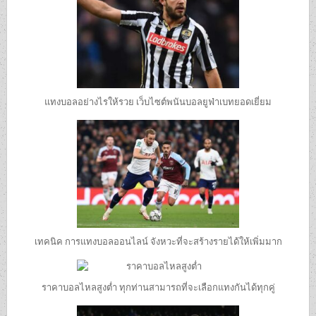
แทงบอลอย่างไรให้รวย เว็บไซต์พนันบอลยูฟ่าเบทยอดเยี่ยม
เทคนิค การแทงบอลออนไลน์ จังหวะที่จะสร้างรายได้ให้เพิ่มมาก
ราคาบอลไหลสูงต่ำ ทุกท่านสามารถที่จะเลือกแทงกันได้ทุกคู่