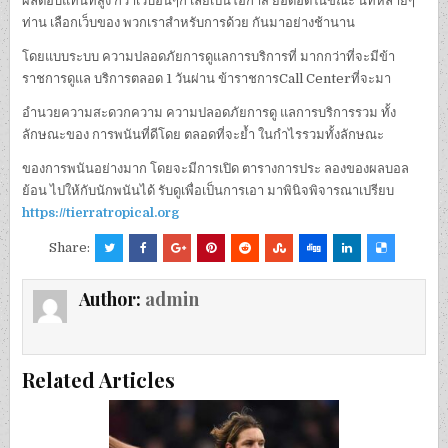
ผลตอบแทนที่สูง กว่าเว็บอื่นๆก็ เลยเป็นโอกาส ยอดฮิตในขณะ นี้ที่หลายๆ
ท่าน เลือกเว็บของ พวกเราสำหรับการด้วย กันมาอย่างช้านาน
โดยแบบระบบ ความปลอดภัยการดูแลการบริการที่ มากกว่าที่จะมีข้า
ราชการดูแล บริการตลอด 1 วันผ่าน ข้าราชการCall Centerที่จะมา
อำนวยความสะดวกความ ความปลอดภัยการดู แลการบริการรวม ทั้ง
ลักษณะของ การพนันที่ดีโดย ตลอดที่จะย้ำ ในกำไรรวมทั้งลักษณะ
ของการพนันอย่างมาก โดยจะมีการเปิด ตารางการประ ลองของผลบอล
ย้อน ไปให้กับนักพนันได้ รับดูเพื่อเป็นการเอา มาพินิจพิจารณาเปรียบ
https://tierratropical.org
Share:
Author:
admin
Related Articles