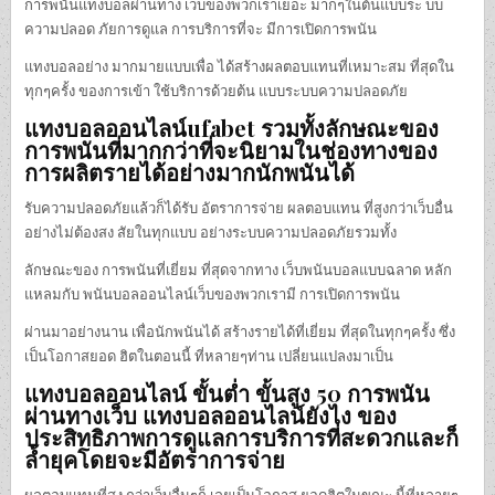
การพนันแทงบอลผ่านทาง เว็บของพวกเราเยอะ มากๆในต้นแบบระ บบ
ความปลอด ภัยการดูแล การบริการที่จะ มีการเปิดการพนัน
แทงบอลอย่าง มากมายแบบเพื่อ ได้สร้างผลตอบแทนที่เหมาะสม ที่สุดใน
ทุกๆครั้ง ของการเข้า ใช้บริการด้วยต้น แบบระบบความปลอดภัย
แทงบอลออนไลน์ufabet รวมทั้งลักษณะของ
การพนันที่มากกว่าที่จะนิยามในช่องทางของ
การผลิตรายได้อย่างมากนักพนันได้
รับความปลอดภัยแล้วก็ได้รับ อัตราการจ่าย ผลตอบแทน ที่สูงกว่าเว็บอื่น
อย่างไม่ต้องสง สัยในทุกแบบ อย่างระบบความปลอดภัยรวมทั้ง
ลักษณะของ การพนันที่เยี่ยม ที่สุดจากทาง เว็บพนันบอลแบบฉลาด หลัก
แหลมกับ พนันบอลออนไลน์เว็บของพวกเรามี การเปิดการพนัน
ผ่านมาอย่างนาน เพื่อนักพนันได้ สร้างรายได้ที่เยี่ยม ที่สุดในทุกๆครั้ง ซึ่ง
เป็นโอกาสยอด ฮิตในตอนนี้ ที่หลายๆท่าน เปลี่ยนแปลงมาเป็น
แทงบอลออนไลน์ ขั้นต่ำ ขั้นสูง 50 การพนัน
ผ่านทางเว็บ แทงบอลออนไลน์ยังไง ของ
ประสิทธิภาพการดูแลการบริการที่สะดวกและก็
ล้ำยุคโดยจะมีอัตราการจ่าย