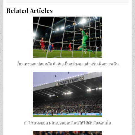
Related Articles
เว็บแทงบอล ปลอดภัย สำคัญเป็นอย่างมากสำหรับเพื่อการพนัน
กำไร แทงบอล พนันบอลออนไลน์ให้ได้เงินในตอนนั้น