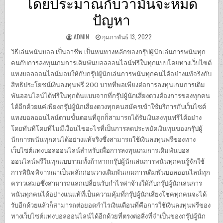
โดยประมาณกับว่ามันจะหมด
ปัญหา
ADMIN
กุมภาพันธ์ 13, 2022
วิธีเล่นพนันบอล เป็นอาชีพ เป็นหนทางหลักของกรุ๊ปผู้นักเล่นการพนันทุก
คนกับการลงทุนเกมการเดิมพันบอลออนไลน์ฟรีในทุกแบบโดยทางเว็บไซต์
แทงบอลออนไลน์มอบให้กับกรุ๊ปผู้นักเล่นการพนันทุกคนได้อย่างแท้จริงกับ
สิทธิประโยชน์เงินลงทุนฟรี 200 บาทที่พอเพียงต่อการลงทุนเกมการเดิม
พันออนไลน์ได้ฟรีในทุกต้นแบบจากที่กรุ๊ปผู้นักเสี่ยงดวงต้องการของทุกคน
ได้อีกด้วยแค่เพียงกรุ๊ปผู้นักเสี่ยงดวงทุกคนสมัครเข้าใช้บริการกับเว็บไซต์
แทงบอลออนไลน์ตามขั้นตอนที่ถูกก็สามารถได้รับเงินลงทุนฟรีได้อย่าง
โดยทันทีโดยที่ไม่มีเงื่อนไขอะไรที่เป็นการลดประหยัดเงินทุนของกรุ๊ปผู้
นักการพนันทุกคนได้อย่างแท้จริงซึ่งสามารถใช้เงินลงทุนฟรีของทาง
เว็บไซต์แทงบอลออนไลน์สำหรับเพื่อการลงทุนเกมการเดิมพันบอล
ออนไลน์ฟรีในทุกแบบรวมทั้งถ้าหากกรุ๊ปผู้นักเล่นการพนันทุกคนรู้จักใช้
การพินิจพิจารณาเป็นหลักก่อนวางเดิมพันเกมการเดิมพันบอลออนไลน์ทุก
คราวเสมอซึ่งสามารถแลกเปลี่ยนรับกำไรค่าจ้างให้กับกรุ๊ปผู้นักเล่นการ
พนันทุกคนได้อย่างแน่แท้ที่เป็นความคุ้มที่กรุ๊ปผู้นักเสี่ยงโชคทุกคนจะได้
รับอีกด้วยแล้วก็สามารถต่อยอดกำไรเงินเดือนที่คือการใช้เงินลงทุนฟรีของ
ทางเว็บไซต์แทงบอลออนไลน์ได้อีกด้วยที่ตรงต่อสิ่งที่จำเป็นของกรุ๊ปผู้นัก