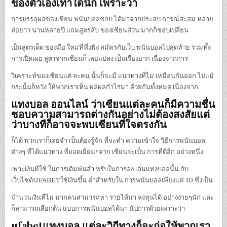
ของตัวเองเท่าใดนัก เพราะว่า
การบรรลุผลของเซียน พนันบอลชอบ ได้มาจากประสบ การณ์สะสม หลาย
ต่อยาว นานหลายปี แถมสูตรลับ ของเซียนส่วน มากก็ชอบเปลี่ยน
เป็นสูตรเด็ด ของมือ ใหม่ที่พึ่งพิง สมัครกับเว็บ พนันบอลไปสุดท้าย รวมทั้ง
การเปิดเผย สูตรจากเซียนก็ เลยแปลง เป็นเรื่องยาก เนื่องจากการ
วิเคราะห์ของเซียนแต่ ละคน นั้นก็จะมี แนวทางที่ไม่ เหมือนกันออก ไปแม้
กระนั้นก็หวัง ให้พวกเราเห็น ผลผลกำไรมา ด้วยกันทั้งหมด เนื่องจาก
แทงบอล ออนไลน์ ว่าเซียนแต่ละคนก็มีความชื่น
ชอบความสามารถต่างกันอย่างไม่ต้องสงสัยแต่
ว่าบางทีก็อาจจะพบเซียนที่ใจตรงกัน
ก็ได้ พวกเราก็เลยจำ เป็นต้องรู้จัก ที่จะทำ ความเข้าใจ วิธีการพนันบอล
ต่างๆ ที่ได้แนวทาง ที่ยอดเยี่ยมๆจาก เซียนจะเป็น การที่ดีอีก อย่างหนึ่ง
เพาะเงินที่ใช้ ในการเดิมพันสำ หรับในการลง เล่นแทงบอลนั้น กับ
เว็บไซต์UFABETใช้เงินขึ้น ต่ำสำหรับใน การพนันบอลเพียงแค่ 10 ซึ่งเป็น
จำนวนเงินที่ไม่ มากคนสามารถหา รายได้มา ลงทุนได้ อย่างง่ายๆนัก และ
ก็สามารถเลือกต้น แบบการพนันบอลได้นา นัปการด้วยเพราะว่า
ufabetแทงบอล แต่ละวิถีทางก็จะก่อให้พวกเรา