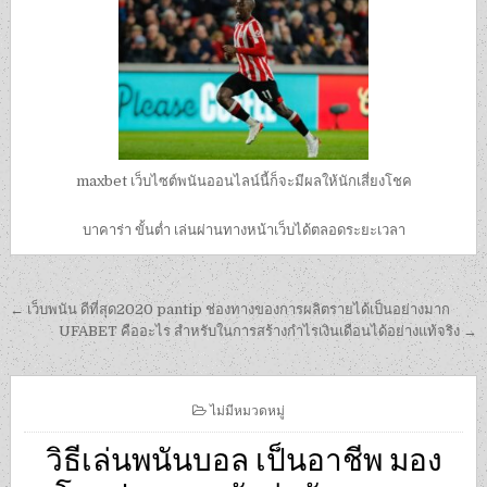
maxbet เว็บไซต์พนันออนไลน์นี้ก็จะมีผลให้นักเสี่ยงโชค
บาคาร่า ขั้นต่ำ เล่นผ่านทางหน้าเว็บได้ตลอดระยะเวลา
เมนู
← เว็บพนัน ดีที่สุด2020 pantip ช่องทางของการผลิตรายได้เป็นอย่างมาก
นำทาง
UFABET คืออะไร สำหรับในการสร้างกำไรเงินเดือนได้อย่างแท้จริง →
เรื่อง
POSTED
ไม่มีหมวดหมู่
IN
วิธีเล่นพนันบอล เป็นอาชีพ มอง