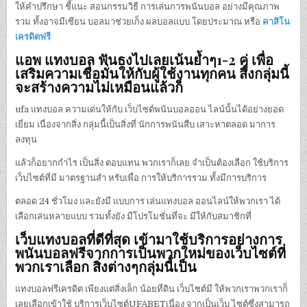
ให้คำปรึกษา ชี้แนะ สอนกรรมวิธี การเล่นการพนันบอล อย่างมีคุณภาพ
รวม ทั้งอาจมีเซียน บอลมาช่วยเก็ง ผลบอลแบบ โดยประมาณ หรือ
คาสิโน
เครดิตฟรี
แอพ แทงบอล ฟันธงไปเลยเน้นย้ำๆ1-2 คู่ เพื่อ
เสริมความเชื่อมั่นให้กับผู้ใช้งานทุกคน สิ่งกลุ่มนี้
จะสร้างความไม่เหมือนแล้วก็
ufa แทงบอล ความเด่นให้กับ เว็บไซต์พนันบอลออน ไลน์นั้นได้อย่างยอด
เยี่ยม เนื่องจากสิ่ง กลุ่มนี้เป็นสิ่งที่ นักการพนันสืบ เสาะหาตลอด มาการ
ลงทุน
แล้วก็อยากกำไร เป็นสิ่ง ตอบแทน พวกเราก็เลย จำเป็นต้องเลือก ใช้บริการ
เว็บไซต์ที่มี มาตรฐานสำ หรับเพื่อ การให้บริการรวม ทั้งมีการบริการ
ตลอด 24 ชั่วโมง และยังมี แบบการ เล่นแทงบอล ออนไลน์ให้พวกเรา ได้
เลือกเล่นหลายแบบ รวมทั้งยัง มีโปรโมชั่นที่จะ มีให้กับสมาชิกที่
เว็บแทงบอลที่ดีที่สุด เข้ามาใช้บริการอย่างการ
พนันบอลฟรีจากการเป็นพวกใหม่ของเว็บไซต์ที่
พวกเราเลือก สิ่งต่างๆกลุ่มนี้เป็น
แทงบอลฟรีเครดิต เพียงแต่สิ่งเล็ก น้อยที่ดิน เว็บไซต์มี ให้พวกเราพวกเราก็
เลยเลือกเข้าใช้ บริการเว็บไซต์UFABETเนื่อง จากเป็นเว็บ ไซต์ซึ่งสามารถ