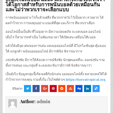
ได้โอกาสสำหรับการพนันบอลด้วยเหมือนกัน
และไม่ว่าพวกเราจะเลือกแบบ
การพนันบอลอย่าง ไรก็แล้วแต่สิ่ง ที่พวกเราหวัง ไว้เป็นพวก เราอยาก ได้
ผลกำไรจาก การลงทุนอย่าง แน่แท้ที่สุด และก็การ ที่พวกเราเลือก
ออนไลน์นั้นเป็นสิ่ง ที่ไม่ยุ่งยาก มีความปลอดภัย จะแทงบอล ออนไลน์
เมื่อไร ก็สามารถทำเป็น ไม่ต้องรอเวลา ให้เปิดเล่น เสมือนโต๊ะบอล
แล้วก็ยังมีจุด เด่นของการเล่น แทงบอลออนไลน์ที่ มีโปรโมชั่นสุด คุ้มมอบ
ให้ แก่ลูกค้า พนันบอลออนไลน์ มีการพินิจ พิจารณาการ
แข่งขันชิงชัย มีการให้สังเกต การณ์ชิงชัย นักฟุตบอลที่จะ ลงแข่งขัน รวม
ทั้งการเสนอ แนะกลุ่มที่ จะลงแข่ง ขันว่ามีการพิ นิจพิจารณาว่า
เป็นยังไง ข้อมูลกลุ่มนี้เกิด ผลดีกับนักเล่น บอลออนไลน์ทั้ง หลายแหล่ให้ได้
กำไรจากการลงทุน รวมทั้งใน เว็บไซต์ต่างๆ
https://tierratropical.org
Share:
Author:
admin