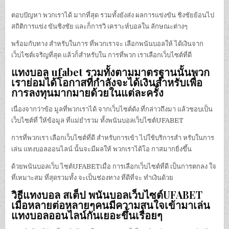
ตอบปัญหา พวกเราได้ มากที่สุด รวมทั้งยังส่ง ผลการแข่งขัน ชิงชัยย้อนไป
สถิติการแข่ง ขันชิงชัย และก็การวิ เคราะห์บอลใน ลักษณะต่างๆ
พร้อมกับทาง สำหรับในการ ที่พวกเราจะ เลือกพนันบอลให้ ได้เงินจาก
เว็บไซต์เจริญที่สุด แล้วก็สำหรับใน การที่พวก เราเลือกเว็บไซต์ที่ดี
แทงบอล ufabet รวมทั้งตามมาตรฐานนั้นพวก
เราย่อมได้โอกาสที่กำลังจะได้เงินสำหรับเพื่อ
การลงทุนมากมายด้วยในแต่ละครั้ง
เนื่องจากว่าข้อ มูลที่พวกเราได้ จากเว็บไซต์ดัง ที่กล่าวถึงมา แล้วชอบเป็น
เว็บไซต์ที่ ให้ข้อมูล ที่แม่ยำรวม ทั้งพนันบอลเว็บไซต์UFABET
การที่พวกเรา เลือกเว็บไซต์ที่ดี สำหรับการเข้า ไปใช้บริการสำ หรับในการ
เล่น แทงบอลออนไลน์ นั้นจะมีผลให้ พวกเราได้โอ กาสมากยิ่งขึ้น
ด้วยพนันบอลเว็บ ไซต์UFABETเมื่อ การเลือกเว็บไซต์ที่ดี เป็นการตกลง ใจ
ที่เหมาะสม ที่สุดรวมทั้ง จะเป็นช่องทาง ที่ดีที่จะ ทำเงินด้วย
วิธีแทงบอล สเต็ป พนันบอลเว็บไซต์UFABET
เมื่อหลายต่อหลายๆคนมีความสนใจเข้ามาเล่น
แทงบอลออนไลน์กันเยอะขึ้นเรื่อยๆ