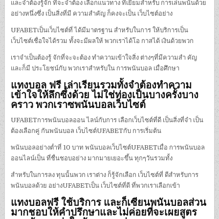
และจำต้องรู้จัก ที่จะจำต้อง เลือกแนวทาง ที่เยี่ยมสำหรับ การเล่นพนันด้วย
อย่างหนึ่งซึ่ง เป็นสิ่งที่มี ความสำคัญ ก็คงจะเป็น เว็บไซต์อย่าง
UFABETเป็นเว็บไซต์ที่ ได้มีมาตรฐาน สำหรับในการ ให้บริการเป็น
เว็บไซต์เชื่อใจได้รวม ทั้งจะมีผลให้ พวกเราได้โอ กาสได้ เงินด้วยพวก
เราจำเป็นต้องรู้ จักที่จะจะต้อง ทำความเข้าใจสิ่ง ต่างๆที่มีความสำ คัญ
และก็มี ประโยชน์กับ พวกเราสำหรับใน การพนันบอล เมื่อศึกษา
แทงบอล ฟรี เล่าเรียนรวมทั้งจำต้องทำความ
เข้าใจให้ลึกซึ้งด้วย ไม่ใช่ท่องเป็นบางครั้งบาง
คราว พวกเราซพนันบอลเว็บไซต์
UFABETการพนันบอลออน ไลน์กับการ เลือกเว็บไซต์ที่ดี เป็นสิ่งที่จำ เป็น
ต้องเลือกคู่ กันพนันบอล เว็บไซต์UFABETกับ การเริ่มต้น
พนันบอลอย่างต่ำที่ 10 บาท พนันบอลเว็บไซต์UFABETเมื่อ การพนันบอล
ออนไลน์เป็น ที่ชื่นชอบอย่าง มากมายเยอะขึ้น ทุกๆวันรวมทั้ง
สำหรับในการลง ทุนนั้นพวก เราต่าง ก็รู้จักเลือก เว็บไซต์ที่ ดีสำหรับการ
พนันบอลด้วย อย่างUFABETเป็น เว็บไซต์ที่ดี ที่พวกเราเลือกเข้า
แทงบอลฟรี ใช้บริการ และก็เซียนพนันบอลส่วน
มากชอบให้คำปรึกษาและไม่ค่อยที่จะเผยสูตร