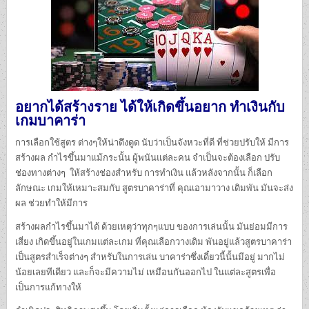
อยากได้สร้างราย ได้ให้เกิดขึ้นอยาก ทำเงินกับ
เกมบาคาร่า
การเลือกใช้สูตร ต่างๆให้น่าดึงดูด นับว่าเป็นจังหวะที่ดี ที่ช่วยปรับให้ มีการ
สร้างผล กำไรขึ้นมาแม้กระนั้น ผู้พนันแต่ละคน จำเป็นจะต้องเลือก ปรับ
ช่องทางต่างๆ ให้สร้างช่องสำหรับ การทำเงิน แล้วหลังจากนั้น ก็เลือก
ลักษณะ เกมให้เหมาะสมกับ สูตรบาคาร่าที่ คุณเอามาวาง เดิมพัน มันจะส่ง
ผล ช่วยทำให้มีการ
สร้างผลกำไรขึ้นมาได้ ด้วยเหตุว่าทุกๆแบบ ของการเล่นนั้น มันย่อมมีการ
เสี่ยง เกิดขึ้นอยู่ในเกมแต่ละเกม ที่คุณเลือกวางเดิม พันอยู่แล้วสูตรบาคาร่า
เป็นสูตรสำเร็จต่างๆ สำหรับในการเล่น บาคาร่าซึ่งเดี๋ยวนี้นั้นมีอยู่ มากไม่
น้อยเลยทีเดียว และก็จะมีความไม่ เหมือนกันออกไป ในแต่ละสูตรเพื่อ
เป็นการแก้ทางให้