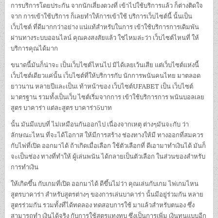
การบริการโดยประกัน จากนักเสี่ยงดวงที่ เข้าไปใช้บริการแล้ว ก็ต่างติดใจ
จาก การเข้าใช้บริการ ก็เลยทำให้การเข้าใช้ บริการเว็บไซต์นี้ นั้นเป็น
เว็บไซต์ ที่ดีมากกว่าอย่าง แน่แท้สำหรับในการ เข้าใช้บริการการเดิมพัน
ผ่านทางระบบออนไลน์ คุณคงสงสัยแล้ว ใช่ไหมล่ะว่า เว็บไซต์ไหนที่ ให้
บริการคุณได้มาก
ขนาดนี้มันก็น่าจะ เป็นเว็บไซต์ไหนไป มิได้เลยเว้นเสีย แต่เว็บไซต์แห่งนี้
เว็บไซต์เดียวแค่นั้น เว็บไซต์ที่ให้บริการกับ นักการพนันคนไทย มาตลอด
ยาวนาน หลายปีและเป็นเ ท้าหน้าของ เว็บไซต์UFABET เป็น เว็บไซต์
มาตรฐาน รวมทั้งเป็นเว็บ ไซต์เริ่มจากการ เข้าใช้บริการการ พนันบอลเลย
สูตร บาคาร่า แต่ละสูตร บาคาร่า5บาท
นั้น มันมีแบบที่ ไม่เหมือนกันออกไป เนื่องจากเหตุ ต่างๆมันจะกับ ว่า
ลักษณะไหน ที่จะได้โอกาส ให้มีการสร้าง ช่องทางให้มี ทางออกที่สมควร
กับไพ่ที่เปิด ออกมาได้ ถ้าเกิดเมื่อเลือก ใช้ตัวเลือกที่ ดีเอามาทำเงินได้ มันก็
จะเป็นช่อง ทางที่ทำให้ ผู้เล่นพนัน ได้กลายเป็นตัวเลือก ในส่วนของสำหรับ
การทำเงิน
ให้เกิดขึ้น กับเกมที่เปิด ออกมาได้ ดีขึ้นไม่ว่า คุณเล่นกับเกม ไพ่เกมไหน
สูตรบาคาร่า สำหรับสูตรต่างๆ ของการเล่นบาคาร่า นั้นมีอยู่ร่วมกัน หลาย
สูตรร่วมกัน รวมทั้งที่ได้ทดลอง ทดสอบการใช้ มาแล้วสำหรับตนอง ซึ่ง
สามารถทำ เงินได้จริง กับการใช้สูตรแทงทบ ซึ่งเป็นการเพิ่ม เงินทุนแบบอีก