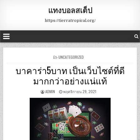
แทงบอลสเต็ป
https://tierratropical.org/
POSTED
UNCATEGORIZED
IN
บาคาร่า5บาท เป็นเว็บไซต์ที่ดี
มากกว่าอย่างแน่แท้
ADMIN
พฤศจิกายน 29, 2021