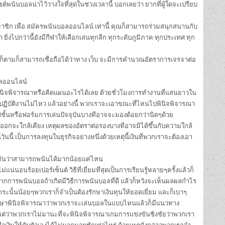
์พนันบอลน่าไว้วางใจที่สุดในช่วงเวลานี้ บอกเลยว่า ยากที่ผู้ใดจะเปรียบ
มาชิก เพื่อ สมัครพนันบอลออนไลน์ เท่านี้ คุณก็สามารถร่วมสนุกสนานกับ
่งไปกว่านี้ยังมีกีฬาให้เลือกเล่นทุกลีก ทุกระดับภูมิภาค ทุกประเทศ ทุก
ไรก็ตามก็สามารถเชื่อถือได้ว่าทาง เว็บ จะมีการคำนวณอัตราการเจรจาต่อ
อลออนไลน์
ารพินิจพิจารณาหรือคิดแผนอะไรได้เลย ด้วยชั่วโมงการทำงานที่แสนยาวใน
ุกไปปฏิบัติงานไม่ไหว แล้วอย่างนี้ พวกเราจะเอาขณะที่ไหนไปพินิจพิจารณา
น แต่ชั้นหรือฟอร์มการเล่นปัจจุบันบางทีอาจจะมองด้อยกว่านิดๆด้วย
ะที่ออกจะใกล้เคียง เหตุผลของอัตราต่อรองบางทีอาจมิได้ขึ้นกับความใกล้
นนี้ เป็นการลงทุนในธุรกิจอย่างหนึ่งด้วยเหตุนี้เงินที่พวกเราจะต้องเอา
ยวกันว่าสามารถพนันได้มากน้อยแค่ไหน
นอนร้อยเปอร์เซ็นต์ วิธีที่เยี่ยมที่สุดเป็นการเรียนรู้หลายๆครั้งแล้วก็
ไรจากการพนันบอลถ้าเกิดมีวิธีการพนันบอลที่ดี แล้วก็หวังจะเห็นผลผลกำไร
นั้นน้อยๆพวกเราก็จำเป็นต้องรักษาเงินทุนให้ยอดเยี่ยม และก็เบาๆ
รศึกษาพินิจพิจารณาว่าพวกเราจะเล่นบอลในแบบไหนแล้วก็มีแนวทาง
ุนแต่ว่าพวกเราไม่มานะที่จะพินิจพิจารณาเกมการแข่งขันชิงชัยว่าพวกเรา