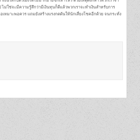
งินให้กับตัวเองได้ไม่มากมายซักเท่าไหร่ ด้วยเหตุดังกล่าวพวกเราจำ
 ไม่ใช่จะมีความรู้สึกว่ามีเงินทุนก็ดีแล้วพวกเราจะทำเงินสำหรับการ
เหมาะพอควร แถมยังสร้างแรงกดดันให้นักเสี่ยงโชคอีกด้วย จนกระทั่ง