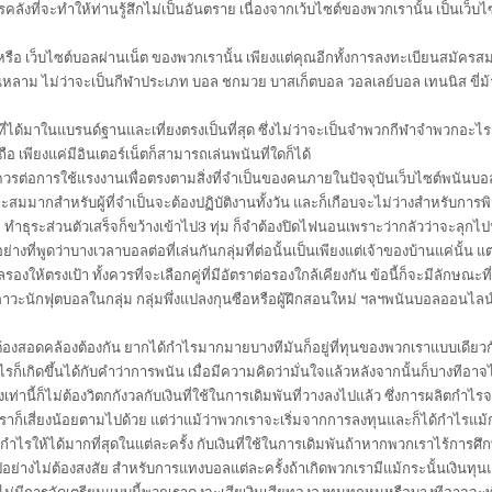
ี่จะทำให้ท่านรู้สึกไม่เป็นอันตราย เนื่องจากเว้บไซต์ของพวกเรานั้น เป็นเว็บไซต
 หรือ เว็บไซต์บอลผ่านเน็ต ของพวกเรานั้น เพียงแต่คุณอีกทั้งการลงทะเบียนสมัครส
ล้นหลาม ไม่ว่าจะเป็นกีฬาประเภท บอล ชกมวย บาสเก็ตบอล วอลเลย์บอล เทนนิส ขี่ม้า ยิ
คาที่ได้มาในแบรนด์ฐานและเที่ยงตรงเป็นที่สุด ซึ่งไม่ว่าจะเป็นจำพวกกีฬาจำพวกอะ
ือ เพียงแค่มีอินเตอร์เน็ตก็สามารถเล่นพนันที่ใดก็ได้
ควรต่อการใช้แรงงานเพื่อตรงตามสิ่งที่จำเป็นของคนภายในปัจจุบันเว็บไซต์พนันบ
ะสมมากสำหรับผู้ที่จำเป็นจะต้องปฏิบัติงานทั้งวัน และก็เกือบจะไม่ว่างสำหรับก
 ทุ่ม ทำธุระส่วนตัวเสร็จก็ขว้างเข้าไป3 ทุ่ม ก็จำต้องปิดไฟนอนเพราะว่ากลัวว่าจะล
ย่างที่พูดว่าบางเวลาบอลต่อที่เล่นกันกลุ่มที่ต่อนั้นเป็นเพียงแต่เจ้าของบ้านแค่นั้
งให้ตรงเป้า ทั้งควรที่จะเลือกคู่ที่มีอัตราต่อรองใกล้เคียงกัน ข้อนี้ก็จะมีลักษณ
 ภาวะนักฟุตบอลในกลุ่ม กลุ่มพึ่งแปลงกุนซือหรือผู้ฝึกสอนใหม่ ฯลฯพนันบอลออนไลน์วั
จะต้องสอดคล้องต้องกัน ยากได้กำไรมากมายบางทีมันก็อยู่ที่ทุนของพวกเราแบบเดี
กิดขึ้นได้กับคำว่าการพนัน เมื่อมีความคิดว่ามั่นใจแล้วหลังจากนั้นก็บางทีอาจไม่แน่
ท่านี้ก็ไม่ต้องวิตกกังวลกับเงินที่ใช้ในการเดิมพันที่วางลงไปแล้ว ซึ่งการผลิตกำ
สี่ยงน้อยตามไปด้วย แต่ว่าแม้ว่าพวกเราจะเริ่มจากการลงทุนและก็ได้กำไรแม้กระ
ำไรให้ได้มากที่สุดในแต่ละครั้ง กับเงินที่ใช้ในการเดิมพันถ้าหากพวกเราไร้กา
าไปอย่างไม่ต้องสงสัย สำหรับการแทงบอลแต่ละครั้งถ้าเกิดพวกเรามีแม้กระนั้นเงินท