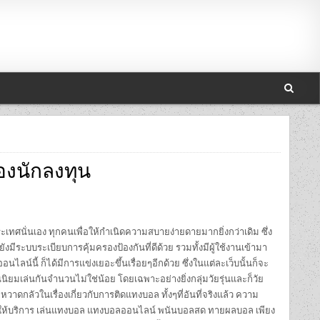
ของนักลงทุน
เทศนั่นเอง ทุกคนเพื่อให้กำเนิดความสบายง่ายดายมากยิ่งกว่าเดิม ซึ่ง
มีระบบระเบียบการคุ้มครองป้องกันที่ดีด้วย รวมทั้งมีผู้ใช้งานเข้ามา
น์นี้ ก็ได้มีการแข่งเยอะขึ้นเรื่อยๆอีกด้วย ซึ่งในแต่ละเว็บนั้นก็จะ
ิยมเล่นกันจำนวนไม่ใช่น้อย โดยเฉพาะอย่างยิ่งกลุ่มวัยรุ่นและก็วัย
วาดกลัวในเรื่องเกี่ยวกับการติดแทงบอล ทั้งๆที่อันที่จริงแล้ว ความ
่อการให้บริการ เล่นแทงบอล แทงบอลออนไลน์ พนันบอลสด ทายผลบอล เพียง