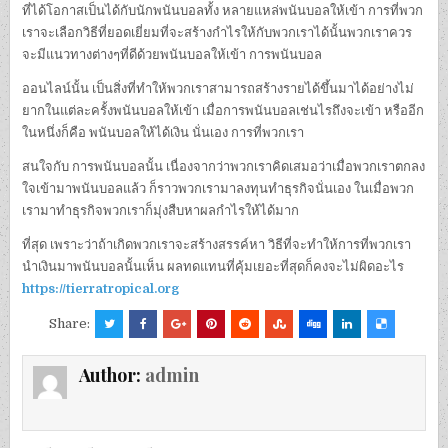
ที่ได้โอกาสเป็นได้กับนักพนันบอลทั้ง หลายแหล่พนันบอลให้เข้า การที่พวก
เราจะเลือกวิธีที่ยอดเยี่ยมที่จะสร้างกำไรให้กับพวกเราได้นั้นพวกเราควร
จะมีแนวทางต่างๆที่ดีด้วยพนันบอลให้เข้า การพนันบอล
ออนไลน์นั้น เป็นสิ่งที่ทำให้พวกเราสามารถสร้างรายได้ขึ้นมาได้อย่างไม่
ยากในแต่ละครั้งพนันบอลให้เข้า เมื่อการพนันบอลเช่นไรถึงจะเข้า หรืออีก
ในหนึ่งก็คือ พนันบอลให้ได้เงิน นั่นเอง การที่พวกเรา
สนใจกับ การพนันบอลนั้น เนื่องจากว่าพวกเราคิดเสมอว่าเมื่อพวกเราตกลง
ใจเข้ามาพนันบอลแล้ว ก็ราวพวกเรามาลงทุนทำธุรกิจนั่นเอง ในเมื่อพวก
เรามาทำธุรกิจพวกเราก็มุ่งสืบหาผลกำไรให้ได้มาก
ที่สุด เพราะว่าถ้าเกิดพวกเราจะสร้างสรรค์หา วิธีที่จะทำให้การที่พวกเรา
นำเงินมาพนันบอลนั้นเห็น ผลทดแทนที่คุ้มเยอะที่สุดก็คงจะไม่ผิดอะไร
https://tierratropical.org
Share:
Author:
admin