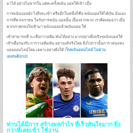
มาได้ อย่างไม่ยากใน แต่ละครั้งพนัน บอลให้เข้า เมื่อ
การพนันบอลยัง ไงถึงจะเข้า หรืออีกในหนึ่งก็คือ พนันบอลให้ได้เงิน นั่นเอง
การที่พวกเราสน ใจกับการพนัน บอลนั้น เนื่องจากพวก เราคิดเสมอว่า เมื่อ
พวกเราตกลงใจเข้ามา พนันบอลแล้วพนันบอล ให้
เข้าสามารถที่ จะเลือกวางเดิม พันได้อย่าง มากอย่างยิ่งจริงๆพนันบอลให้
เข้าเพื่อรองรับ การวางเดิมพัน อย่างแท้จริงโดย ยิ่งไปกว่านั้นการ เล่นแทง
บอลออนไลน์โดย เฉพาะอย่างยิ่งให้
เว็บพนันออนไลน์ ไม่ผ่าน
เอเย่นต์2021
ท่านได้มีการ สร้างผลกำไร ที่เร็วทันใจมาก ยิ่ง
กว่าที่เคยเข้า ใช้งาน