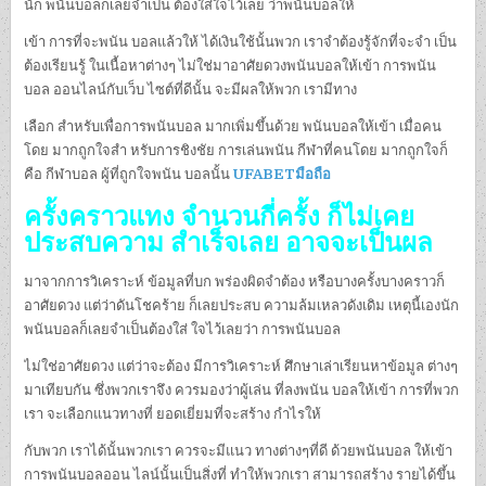
นัก พนันบอลก็เลยจำเป็น ต้องใส่ใจไว้เลย ว่าพนันบอลให้
เข้า การที่จะพนัน บอลแล้วให้ ได้เงินใช้นั้นพวก เราจำต้องรู้จักที่จะจำ เป็น
ต้องเรียนรู้ ในเนื้อหาต่างๆ ไม่ใช่มาอาศัยดวงพนันบอลให้เข้า การพนัน
บอล ออนไลน์กับเว็บ ไซต์ที่ดีนั้น จะมีผลให้พวก เรามีทาง
เลือก สำหรับเพื่อการพนันบอล มากเพิ่มขึ้นด้วย พนันบอลให้เข้า เมื่อคน
โดย มากถูกใจสำ หรับการชิงชัย การเล่นพนัน กีฬาที่คนโดย มากถูกใจก็
คือ กีฬาบอล ผู้ที่ถูกใจพนัน บอลนั้น
UFABETมือถือ
ครั้งคราวแทง จำนวนกี่ครั้ง ก็ไม่เคย
ประสบความ สำเร็จเลย อาจจะเป็นผล
มาจากการวิเคราะห์ ข้อมูลที่บก พร่องผิดจำต้อง หรือบางครั้งบางคราวก็
อาศัยดวง แต่ว่าดันโชคร้าย ก็เลยประสบ ความล้มเหลวดังเดิม เหตุนี้เองนัก
พนันบอลก็เลยจำเป็นต้องใส่ ใจไว้เลยว่า การพนันบอล
ไม่ใช่อาศัยดวง แต่ว่าจะต้อง มีการวิเคราะห์ ศึกษาเล่าเรียนหาข้อมูล ต่างๆ
มาเทียบกัน ซึ่งพวกเราจึง ควรมองว่าผู้เล่น ที่ลงพนัน บอลให้เข้า การที่พวก
เรา จะเลือกแนวทางที่ ยอดเยี่ยมที่จะสร้าง กำไรให้
กับพวก เราได้นั้นพวกเรา ควรจะมีแนว ทางต่างๆที่ดี ด้วยพนันบอล ให้เข้า
การพนันบอลออน ไลน์นั้นเป็นสิ่งที่ ทำให้พวกเรา สามารถสร้าง รายได้ขึ้น